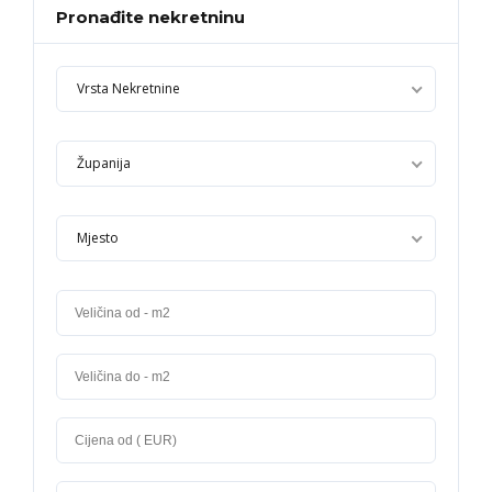
Pronađite nekretninu
Vrsta Nekretnine
Županija
Mjesto