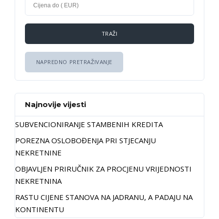
NAPREDNO PRETRAŽIVANJE
Najnovije vijesti
SUBVENCIONIRANJE STAMBENIH KREDITA
POREZNA OSLOBOĐENJA PRI STJECANJU
NEKRETNINE
OBJAVLJEN PRIRUČNIK ZA PROCJENU VRIJEDNOSTI
NEKRETNINA
RASTU CIJENE STANOVA NA JADRANU, A PADAJU NA
KONTINENTU