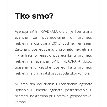
Tko smo?
Agencija SVIJET KVADRATA d.o.o. je licencirana
agencija za posredovanje u prometu
nekretnina osnovana 2015. godine. Temeljem
Zakona o posredovanju u prometu nekretnina
i Pravilnika o registru posrednika u prometu
nekretnina, agencija SVIJET KVADRATA d.o.o.
upisana je u Registar posrednika u prometu
nekretnina pri Hrvatskoj gospodarskoj komori.
Mi smo tim educiranih i licenciranih agenata
upisanih u Imenik agenata posredovanja u
prometu nekretnina pri Hrvatskoj gospodarskoj
komori.