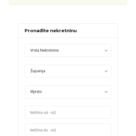
Pronađite nekretninu
Vrsta Nekretnine
Županija
Mjesto