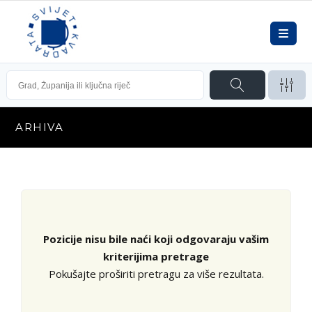
ARHIVA
Pozicije nisu bile naći koji odgovaraju vašim
kriterijima pretrage
Pokušajte proširiti pretragu za više rezultata.