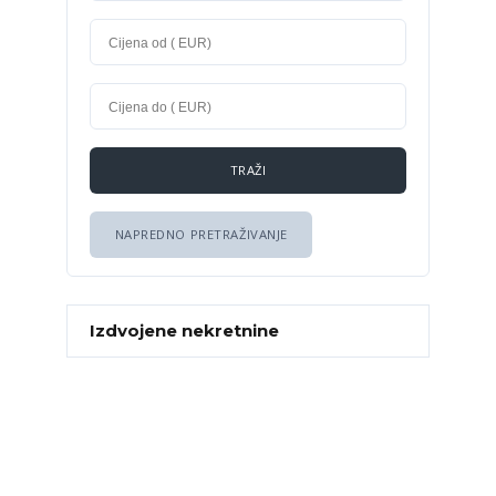
NAPREDNO PRETRAŽIVANJE
Izdvojene nekretnine