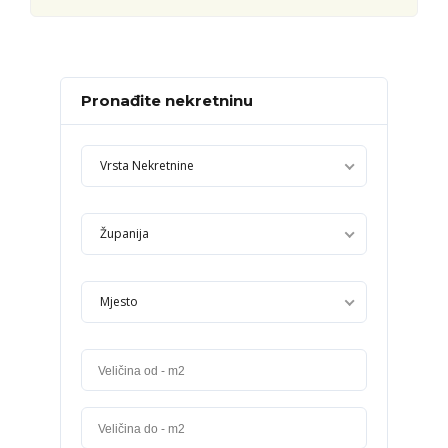
Pronađite nekretninu
Vrsta Nekretnine
Županija
Mjesto