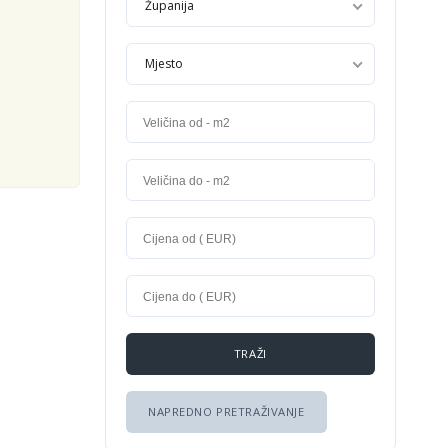
Županija
Mjesto
NAPREDNO PRETRAŽIVANJE