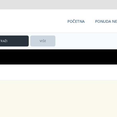
POČETNA
PONUDA NE
VIŠE