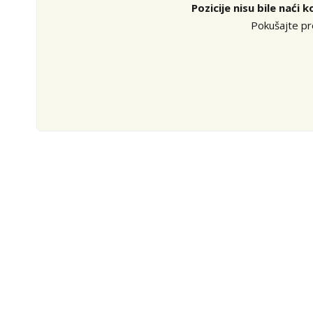
Pozicije nisu bile naći
Pokušajte pro