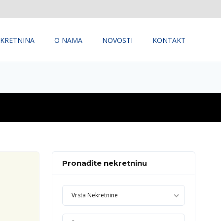
KRETNINA
O NAMA
NOVOSTI
KONTAKT
Pronađite nekretninu
Vrsta Nekretnine