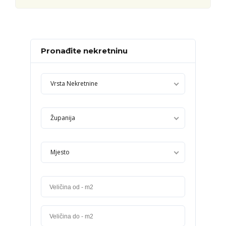
Pronađite nekretninu
Vrsta Nekretnine
Županija
Mjesto