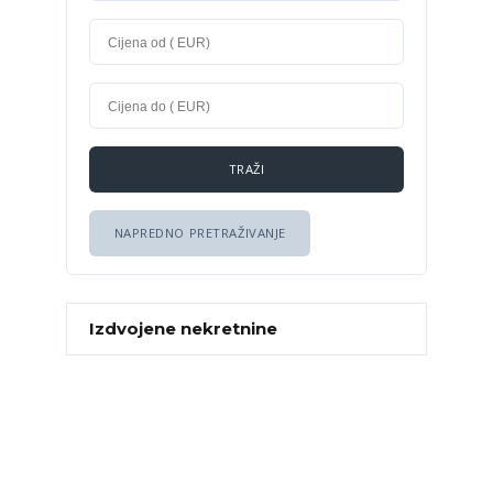
NAPREDNO PRETRAŽIVANJE
Izdvojene nekretnine