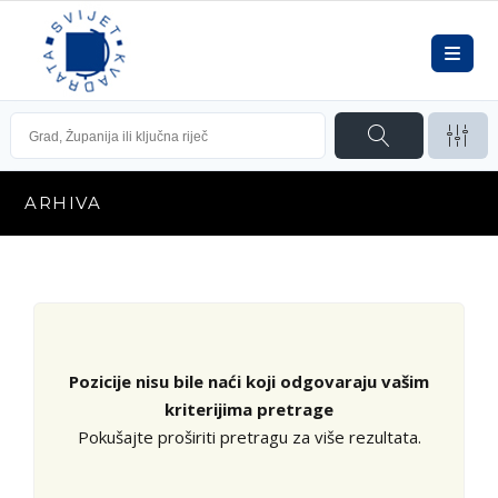
ARHIVA
Pozicije nisu bile naći koji odgovaraju vašim
kriterijima pretrage
Pokušajte proširiti pretragu za više rezultata.